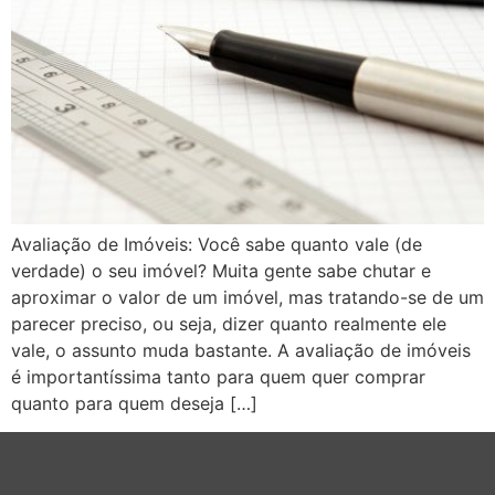
Avaliação de Imóveis: Você sabe quanto vale (de
verdade) o seu imóvel? Muita gente sabe chutar e
aproximar o valor de um imóvel, mas tratando-se de um
parecer preciso, ou seja, dizer quanto realmente ele
vale, o assunto muda bastante. A avaliação de imóveis
é importantíssima tanto para quem quer comprar
quanto para quem deseja […]