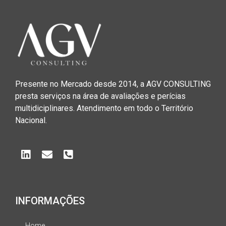
Presente no Mercado desde 2014, a AGV CONSULTING
presta serviços na área de avaliações e perícias
multidiciplinares. Atendimento em todo o Território
Nacional.
INFORMAÇÕES
Home