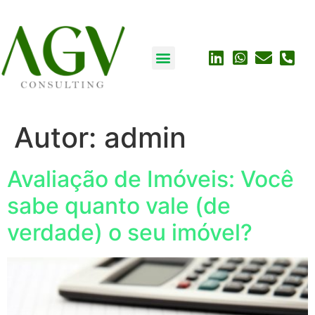
Autor:
admin
Avaliação de Imóveis: Você
sabe quanto vale (de
verdade) o seu imóvel?