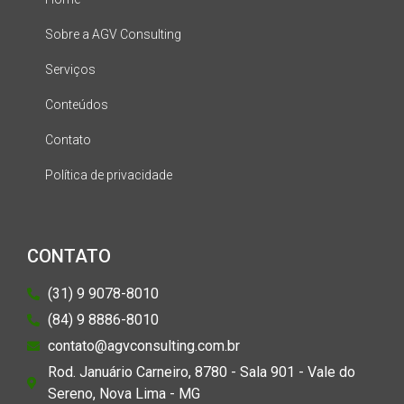
Sobre a AGV Consulting
Serviços
Conteúdos
Contato
Política de privacidade
CONTATO
(31) 9 9078-8010
(84) 9 8886-8010
contato@agvconsulting.com.br
Rod. Januário Carneiro, 8780 - Sala 901 - Vale do
Sereno, Nova Lima - MG