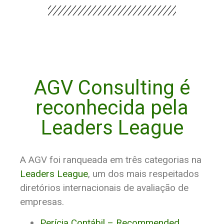
AGV Consulting é
reconhecida pela
Leaders League
A AGV foi ranqueada em três categorias na
Leaders League
, um dos mais respeitados
diretórios internacionais de avaliação de
empresas.
Perícia Contábil – Recommended