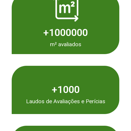
+
1000000
m² avaliados
+
1000
Laudos de Avaliações e Perícias