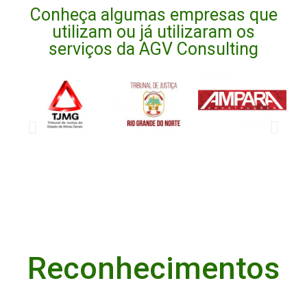
Conheça algumas empresas que
utilizam ou já utilizaram os
serviços da AGV Consulting
Reconhecimentos