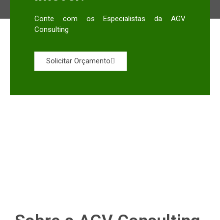
Conte com os Especialistas da AGV
Consulting
Solicitar Orçamento