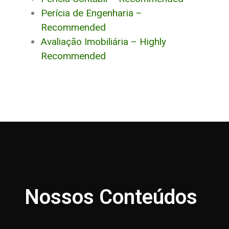
Perícia de Engenharia –
Recommended
Avaliação Imobiliária – Highly
Recommended
Nossos Conteúdos