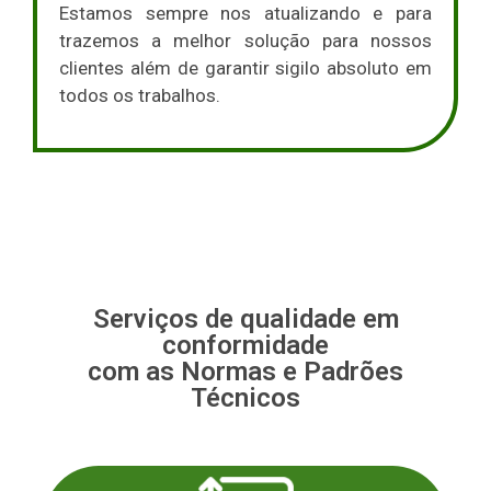
Estamos sempre nos atualizando e para
trazemos a melhor solução para nossos
clientes além de garantir sigilo absoluto em
todos os trabalhos.
Serviços de qualidade em
conformidade
com as Normas e Padrões
Técnicos