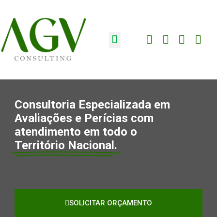
Consultoria Especializada em
Avaliações e Perícias com
atendimento em todo o
Território Nacional.
SOLICITAR ORÇAMENTO