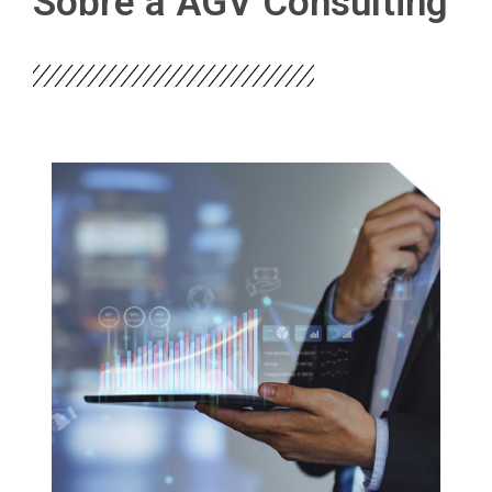
Sobre a AGV Consulting