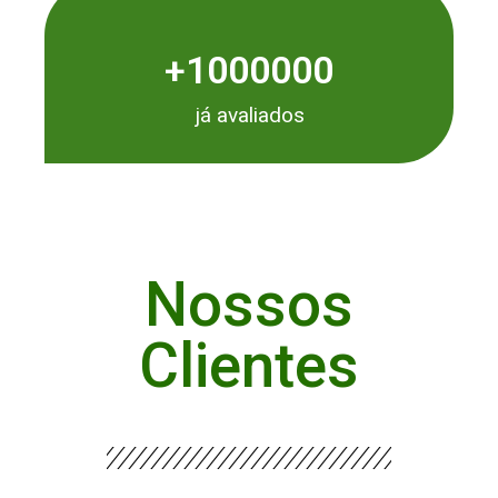
+
1000000
já avaliados
Nossos
Clientes