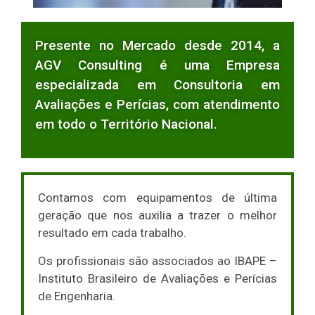
Presente no Mercado desde 2014, a
AGV Consulting é uma Empresa
especializada em Consultoria em
Avaliações e Perícias, com atendimento
em todo o Território Nacional.
Contamos com equipamentos de última
geração que nos auxilia a trazer o melhor
resultado em cada trabalho.
Os profissionais são associados ao IBAPE –
Instituto Brasileiro de Avaliações e Perícias
de Engenharia.