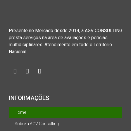
Presente no Mercado desde 2014, a AGV CONSULTING
presta serviços na área de avaliações e perícias
multidiciplinares. Atendimento em todo o Território
Nacional.
INFORMAÇÕES
Home
Sobre a AGV Consulting