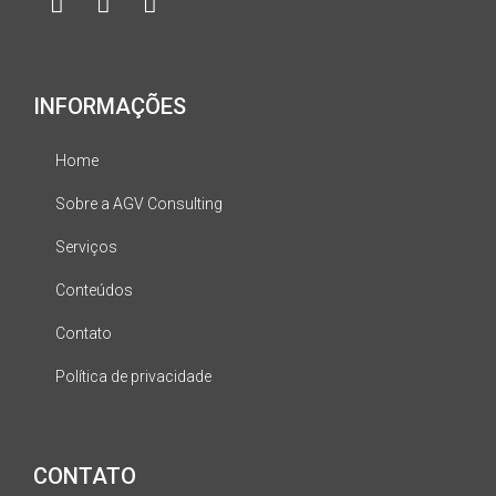
INFORMAÇÕES
Home
Sobre a AGV Consulting
Serviços
Conteúdos
Contato
Política de privacidade
CONTATO