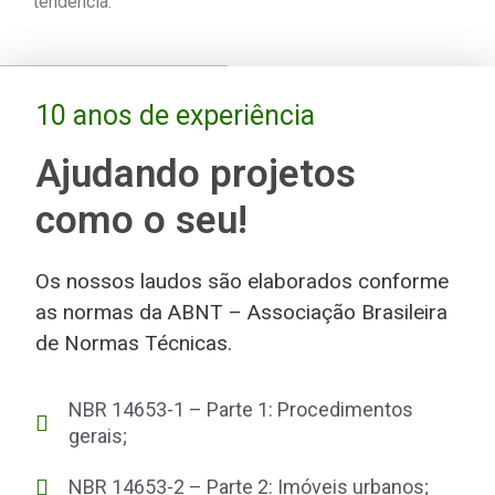
tendência.
10 anos de experiência
Ajudando projetos
como o seu!
Os nossos laudos são elaborados conforme
as normas da ABNT – Associação Brasileira
de Normas Técnicas.
NBR 14653-1 – Parte 1: Procedimentos
gerais;
NBR 14653-2 – Parte 2: Imóveis urbanos;