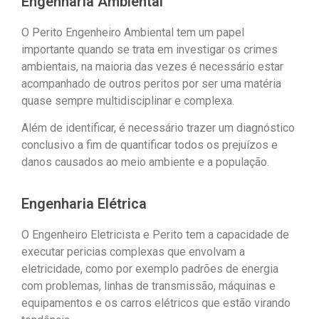
Engenharia Ambiental
O Perito Engenheiro Ambiental tem um papel
importante quando se trata em investigar os crimes
ambientais, na maioria das vezes é necessário estar
acompanhado de outros peritos por ser uma matéria
quase sempre multidisciplinar e complexa.
Além de identificar, é necessário trazer um diagnóstico
conclusivo a fim de quantificar todos os prejuízos e
danos causados ao meio ambiente e a população.
Engenharia Elétrica
O Engenheiro Eletricista e Perito tem a capacidade de
executar pericias complexas que envolvam a
eletricidade, como por exemplo padrões de energia
com problemas, linhas de transmissão, máquinas e
equipamentos e os carros elétricos que estão virando