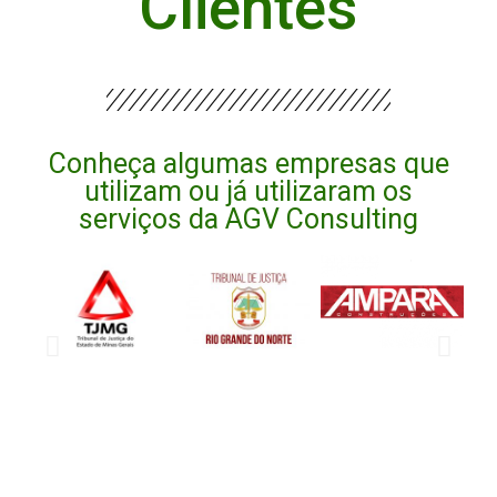
Clientes
Conheça algumas empresas que
utilizam ou já utilizaram os
serviços da AGV Consulting