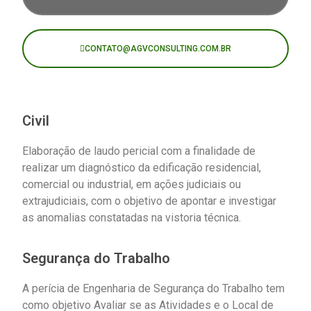
CONTATO@AGVCONSULTING.COM.BR
Civil
Elaboração de laudo pericial com a finalidade de
realizar um diagnóstico da edificação residencial,
comercial ou industrial, em ações judiciais ou
extrajudiciais, com o objetivo de apontar e investigar
as anomalias constatadas na vistoria técnica.
Segurança do Trabalho
A perícia de Engenharia de Segurança do Trabalho tem
como objetivo Avaliar se as Atividades e o Local de