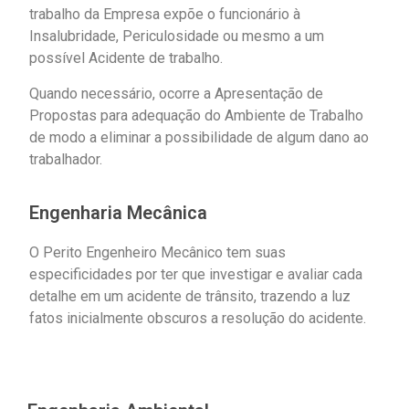
trabalho da Empresa expõe o funcionário à
Insalubridade, Periculosidade ou mesmo a um
possível Acidente de trabalho.
Quando necessário, ocorre a Apresentação de
Propostas para adequação do Ambiente de Trabalho
de modo a eliminar a possibilidade de algum dano ao
trabalhador.
Engenharia Mecânica
O Perito Engenheiro Mecânico tem suas
especificidades por ter que investigar e avaliar cada
detalhe em um acidente de trânsito, trazendo a luz
fatos inicialmente obscuros a resolução do acidente.