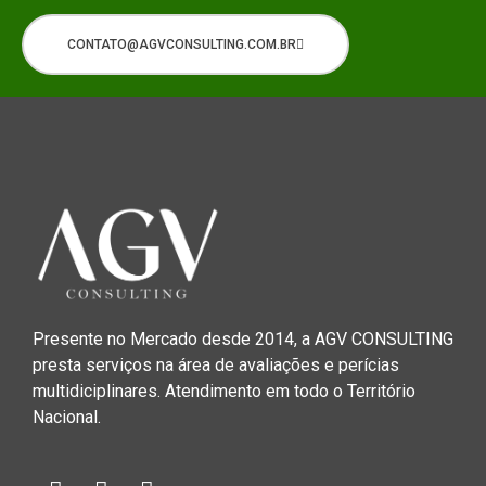
CONTATO@AGVCONSULTING.COM.BR
Presente no Mercado desde 2014, a AGV CONSULTING
presta serviços na área de avaliações e perícias
multidiciplinares. Atendimento em todo o Território
Nacional.