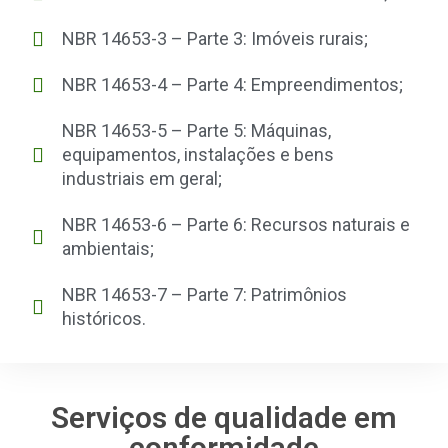
NBR 14653-3 – Parte 3: Imóveis rurais;
NBR 14653-4 – Parte 4: Empreendimentos;
NBR 14653-5 – Parte 5: Máquinas,
equipamentos, instalações e bens
industriais em geral;
NBR 14653-6 – Parte 6: Recursos naturais e
ambientais;
NBR 14653-7 – Parte 7: Patrimônios
históricos.
Serviços de qualidade em
conformidade