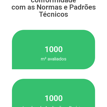
com as Normas e Padrões
Técnicos
1000
m² avaliados
1000