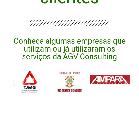
Conheça algumas empresas que
utilizam ou já utilizaram os
serviços da AGV Consulting