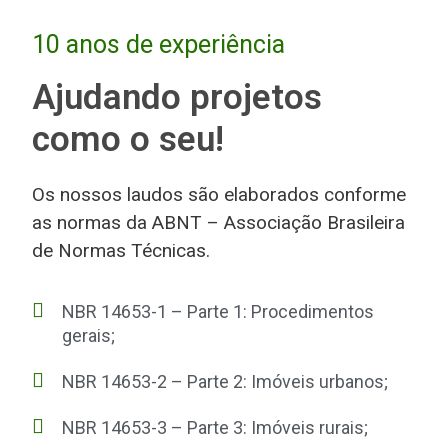
10 anos de experiência
Ajudando projetos
como o seu!
Os nossos laudos são elaborados conforme
as normas da ABNT – Associação Brasileira
de Normas Técnicas.
NBR 14653-1 – Parte 1: Procedimentos
gerais;
NBR 14653-2 – Parte 2: Imóveis urbanos;
NBR 14653-3 – Parte 3: Imóveis rurais;