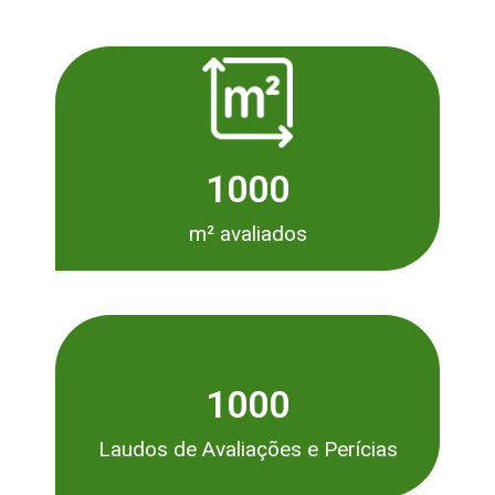
1000
m² avaliados
1000
Laudos de Avaliações e Perícias