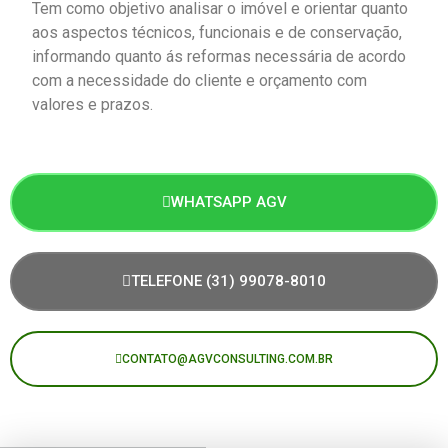
Tem como objetivo analisar o imóvel e orientar quanto
aos aspectos técnicos, funcionais e de conservação,
informando quanto ás reformas necessária de acordo
com a necessidade do cliente e orçamento com
valores e prazos.
WHATSAPP AGV
TELEFONE (31) 99078-8010
CONTATO@AGVCONSULTING.COM.BR