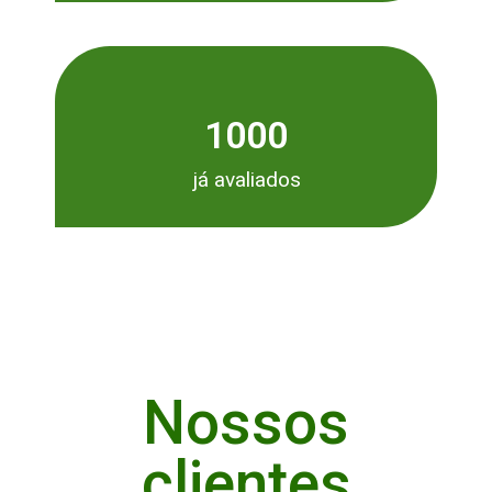
1000
já avaliados
Nossos
clientes