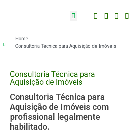
Home
Consultoria Técnica para Aquisição de Imóveis
Consultoria Técnica para
Aquisição de Imóveis
Consultoria Técnica para
Aquisição de Imóveis com
profissional legalmente
habilitado.