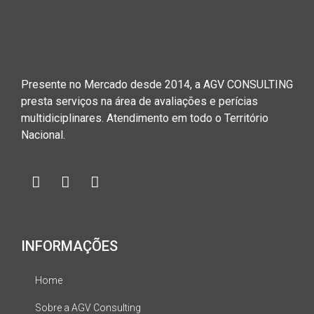
Presente no Mercado desde 2014, a AGV CONSULTING
presta serviços na área de avaliações e perícias
multidiciplinares. Atendimento em todo o Território
Nacional.
INFORMAÇÕES
Home
Sobre a AGV Consulting