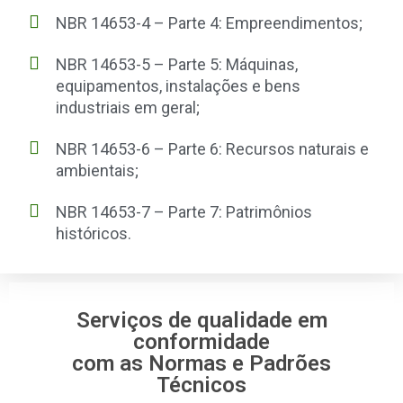
NBR 14653-4 – Parte 4: Empreendimentos;
NBR 14653-5 – Parte 5: Máquinas,
equipamentos, instalações e bens
industriais em geral;
NBR 14653-6 – Parte 6: Recursos naturais e
ambientais;
NBR 14653-7 – Parte 7: Patrimônios
históricos.
Serviços de qualidade em
conformidade
com as Normas e Padrões
Técnicos