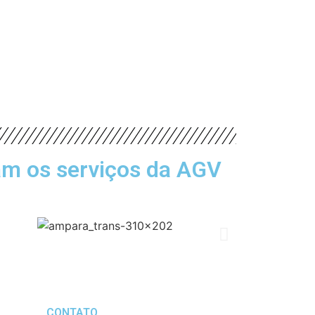
am os serviços da AGV
CONTATO