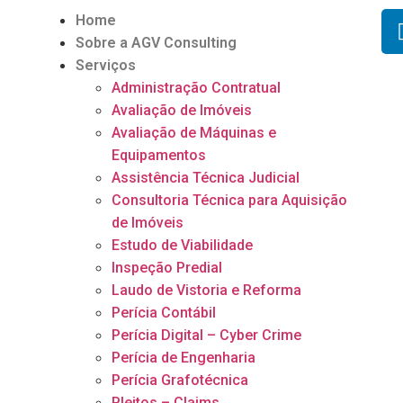
Home
Sobre a AGV Consulting
Serviços
Administração Contratual​
Avaliação de Imóveis
Avaliação de Máquinas e
Equipamentos
Assistência Técnica Judicial
Consultoria Técnica para Aquisição
de Imóveis
Estudo de Viabilidade
Inspeção Predial
Laudo de Vistoria e Reforma
Perícia Contábil
Perícia Digital – Cyber Crime
Perícia de Engenharia
Perícia Grafotécnica​
Pleitos – Claims