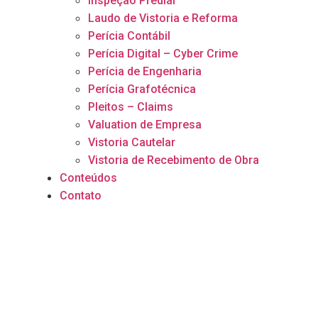
Inspeção Predial
Laudo de Vistoria e Reforma
Perícia Contábil
Perícia Digital – Cyber Crime
Perícia de Engenharia
Perícia Grafotécnica​
Pleitos – Claims
Valuation de Empresa
Vistoria Cautelar
Vistoria de Recebimento de Obra
Conteúdos
Contato