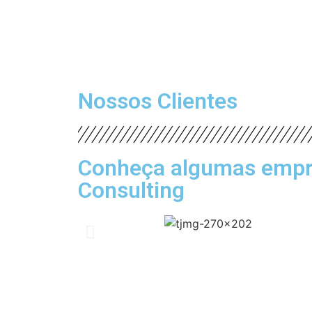
Nossos Clientes
Conheça algumas empres
Consulting