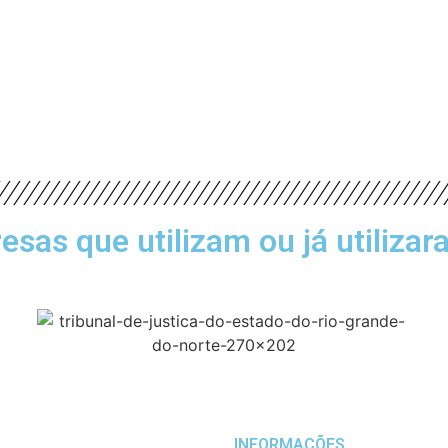
as que utilizam ou já utilizar
INFORMAÇÕES