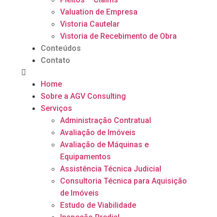
Valuation de Empresa
Vistoria Cautelar
Vistoria de Recebimento de Obra
Conteúdos
Contato
Home
Sobre a AGV Consulting
Serviços
Administração Contratual​
Avaliação de Imóveis
Avaliação de Máquinas e
Equipamentos
Assistência Técnica Judicial
Consultoria Técnica para Aquisição
de Imóveis
Estudo de Viabilidade