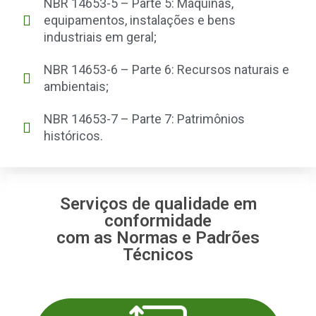
NBR 14653-5 – Parte 5: Máquinas,
equipamentos, instalações e bens
industriais em geral;
NBR 14653-6 – Parte 6: Recursos naturais e
ambientais;
NBR 14653-7 – Parte 7: Patrimônios
históricos.
Serviços de qualidade em
conformidade
com as Normas e Padrões
Técnicos