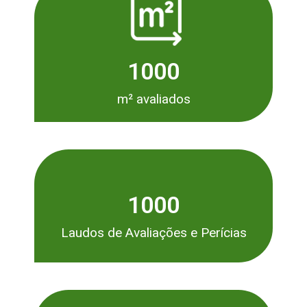
1000
m² avaliados
1000
Laudos de Avaliações e Perícias