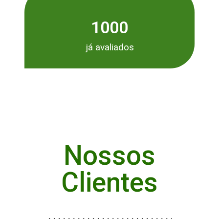
1000
já avaliados
Nossos
Clientes