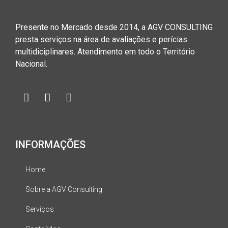
Presente no Mercado desde 2014, a AGV CONSULTING
presta serviços na área de avaliações e perícias
multidiciplinares. Atendimento em todo o Território
Nacional.
INFORMAÇÕES
Home
Sobre a AGV Consulting
Serviços