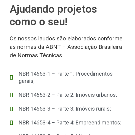
Ajudando projetos
como o seu!
Os nossos laudos são elaborados conforme
as normas da ABNT – Associação Brasileira
de Normas Técnicas.
NBR 14653-1 – Parte 1: Procedimentos
gerais;
NBR 14653-2 – Parte 2: Imóveis urbanos;
NBR 14653-3 – Parte 3: Imóveis rurais;
NBR 14653-4 – Parte 4: Empreendimentos;