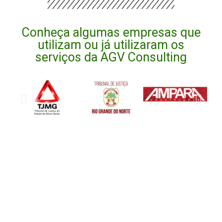
Conheça algumas empresas que
utilizam ou já utilizaram os
serviços da AGV Consulting