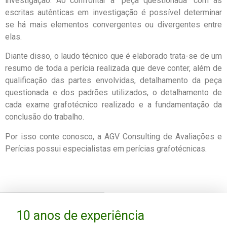
investigação. Ao confrontar a “peça questionada” com as
escritas autênticas em investigação é possível determinar
se há mais elementos convergentes ou divergentes entre
elas.
Diante disso, o laudo técnico que é elaborado trata-se de um
resumo de toda a perícia realizada que deve conter, além de
qualificação das partes envolvidas, detalhamento da peça
questionada e dos padrões utilizados, o detalhamento de
cada exame grafotécnico realizado e a fundamentação da
conclusão do trabalho.
Por isso conte conosco, a AGV Consulting de Avaliações e
Perícias possui especialistas em perícias grafotécnicas.
10 anos de experiência