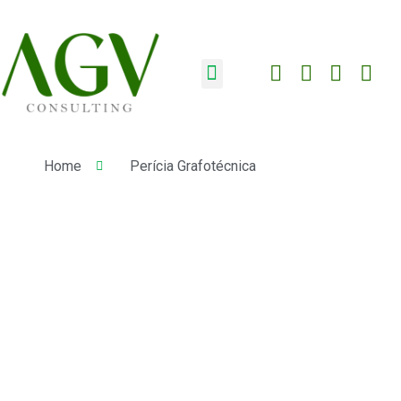
Home
Perícia Grafotécnica​