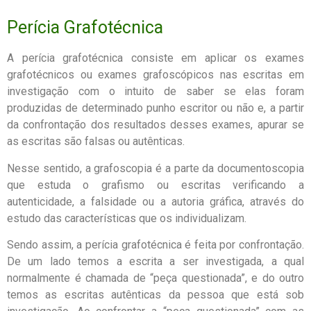
Perícia Grafotécnica​
A perícia grafotécnica consiste em aplicar os exames
grafotécnicos ou exames grafoscópicos nas escritas em
investigação com o intuito de saber se elas foram
produzidas de determinado punho escritor ou não e, a partir
da confrontação dos resultados desses exames, apurar se
as escritas são falsas ou autênticas.
Nesse sentido, a grafoscopia é a parte da documentoscopia
que estuda o grafismo ou escritas verificando a
autenticidade, a falsidade ou a autoria gráfica, através do
estudo das características que os individualizam.
Sendo assim, a perícia grafotécnica é feita por confrontação.
De um lado temos a escrita a ser investigada, a qual
normalmente é chamada de “peça questionada”, e do outro
temos as escritas autênticas da pessoa que está sob