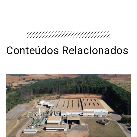
Conteúdos Relacionados