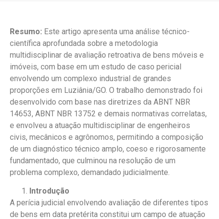
Resumo:
Este artigo apresenta uma análise técnico-
científica aprofundada sobre a metodologia
multidisciplinar de avaliação retroativa de bens móveis e
imóveis, com base em um estudo de caso pericial
envolvendo um complexo industrial de grandes
proporções em Luziânia/GO. O trabalho demonstrado foi
desenvolvido com base nas diretrizes da ABNT NBR
14653, ABNT NBR 13752 e demais normativas correlatas,
e envolveu a atuação multidisciplinar de engenheiros
civis, mecânicos e agrônomos, permitindo a composição
de um diagnóstico técnico amplo, coeso e rigorosamente
fundamentado, que culminou na resolução de um
problema complexo, demandado judicialmente.
Introdução
A perícia judicial envolvendo avaliação de diferentes tipos
de bens em data pretérita constitui um campo de atuação