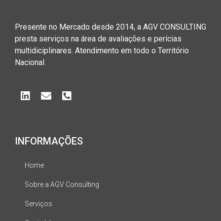
Presente no Mercado desde 2014, a AGV CONSULTING
presta serviços na área de avaliações e perícias
multidiciplinares. Atendimento em todo o Território
Nacional.
INFORMAÇÕES
Home
Sobre a AGV Consulting
Serviços