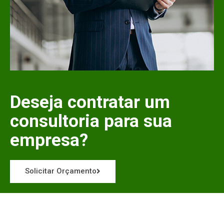
Deseja contratar um
consultoria para sua
empresa?
Solicitar Orçamento