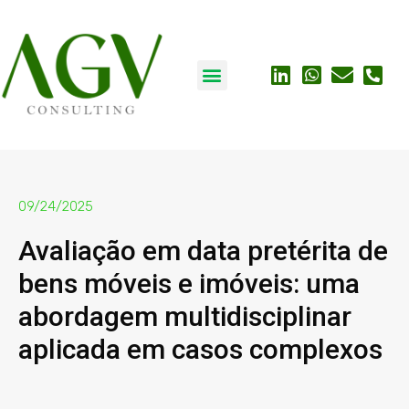
09/24/2025
Avaliação em data pretérita de
bens móveis e imóveis: uma
abordagem multidisciplinar
aplicada em casos complexos