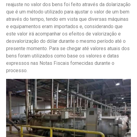
reajuste no valor dos bens foi feito através da dolarização
que é um método utilizado para ajustar o valor de um bem
através do tempo, tendo em vista que diversas máquinas
e equipamentos eram importados e, considerando que
este valor irá acompanhar os efeitos de valorização e
desvalorização do dólar durante o mesmo período até o
presente momento. Para se chegar até valores atuais dos
bens foram utilizados como base os valores e datas
expressos nas Notas Fiscais fornecidas durante o
processo.