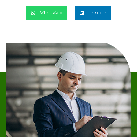
WhatsApp
LinkedIn