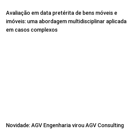
Avaliação em data pretérita de bens móveis e
imóveis: uma abordagem multidisciplinar aplicada
em casos complexos
Novidade: AGV Engenharia virou AGV Consulting