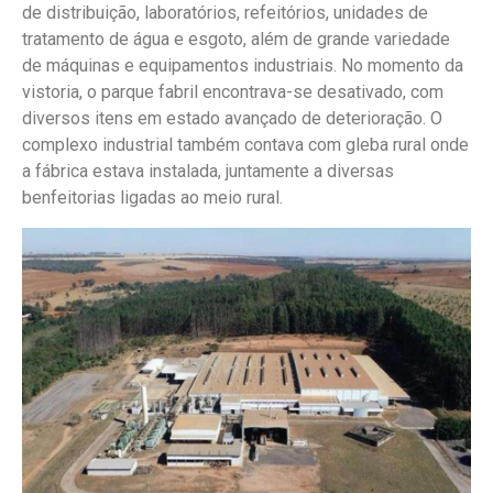
de distribuição, laboratórios, refeitórios, unidades de
tratamento de água e esgoto, além de grande variedade
de máquinas e equipamentos industriais. No momento da
vistoria, o parque fabril encontrava-se desativado, com
diversos itens em estado avançado de deterioração. O
complexo industrial também contava com gleba rural onde
a fábrica estava instalada, juntamente a diversas
benfeitorias ligadas ao meio rural.