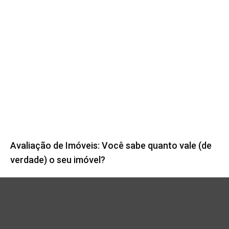
Avaliação de Imóveis: Você sabe quanto vale (de
verdade) o seu imóvel?