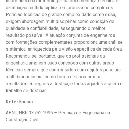
importância da metodologia, da documentação técnica e
da atuação multidisciplinar em processos complexos.
Perícias técnicas de grande complexidade como essa,
exigem abordagem multidisciplinar como condição de
qualidade e confiabilidade, assegurando o melhor
resultado possível. A atuação conjunta de engenheiros
com formações complementares proporciona uma análise
sistêmica, enriquecida pela visão específica de cada área.
Recomenda-se, portanto, que os profissionais da
engenharia ampliem suas conexões com outras áreas
técnicas sempre que confrontados com objetos periciais
multidimensionais, como forma de aprimorar os
resultados entregues à Justiça, e todos àqueles a quem o
trabalho se destinar.
Referências
ABNT. NBR 13752:1996 – Perícias de Engenharia na
Construção Civil.