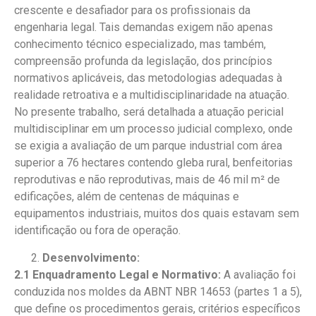
crescente e desafiador para os profissionais da
engenharia legal. Tais demandas exigem não apenas
conhecimento técnico especializado, mas também,
compreensão profunda da legislação, dos princípios
normativos aplicáveis, das metodologias adequadas à
realidade retroativa e a multidisciplinaridade na atuação.
No presente trabalho, será detalhada a atuação pericial
multidisciplinar em um processo judicial complexo, onde
se exigia a avaliação de um parque industrial com área
superior a 76 hectares contendo gleba rural, benfeitorias
reprodutivas e não reprodutivas, mais de 46 mil m² de
edificações, além de centenas de máquinas e
equipamentos industriais, muitos dos quais estavam sem
identificação ou fora de operação.
Desenvolvimento:
2.1 Enquadramento Legal e Normativo:
A avaliação foi
conduzida nos moldes da ABNT NBR 14653 (partes 1 a 5),
que define os procedimentos gerais, critérios específicos